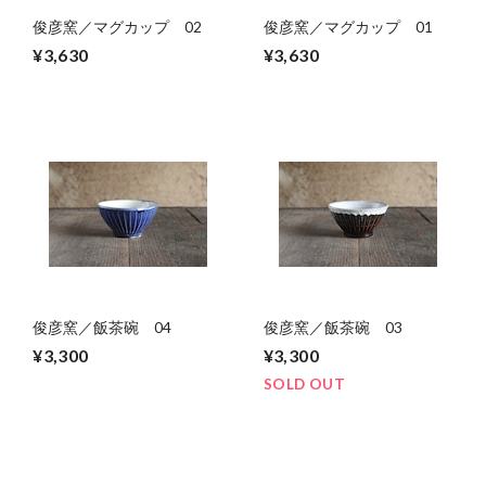
俊彦窯／マグカップ 02
俊彦窯／マグカップ 01
¥3,630
¥3,630
俊彦窯／飯茶碗 04
俊彦窯／飯茶碗 03
¥3,300
¥3,300
SOLD OUT