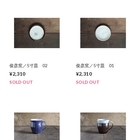
俊彦窯／5寸皿 02
俊彦窯／5寸皿 01
¥2,310
¥2,310
SOLD OUT
SOLD OUT