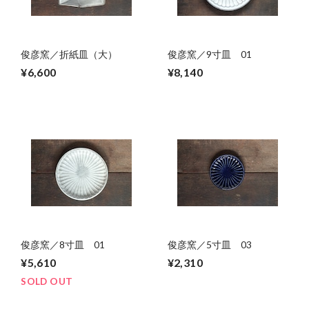
俊彦窯／折紙皿（大）
俊彦窯／9寸皿 01
¥6,600
¥8,140
俊彦窯／8寸皿 01
俊彦窯／5寸皿 03
¥5,610
¥2,310
SOLD OUT