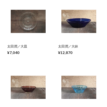
太田潤／大皿
太田潤／大鉢
¥7,040
¥12,870