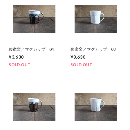
俊彦窯／マグカップ 04
俊彦窯／マグカップ 03
¥3,630
¥3,630
SOLD OUT
SOLD OUT