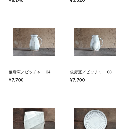
俊彦窯／ピッチャー 04
俊彦窯／ピッチャー 03
¥7,700
¥7,700