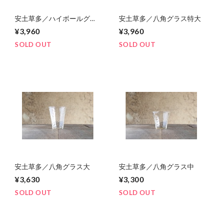
安土草多／ハイボールグラ
安土草多／八角グラス特大
ス 八角筒
¥3,960
¥3,960
SOLD OUT
SOLD OUT
安土草多／八角グラス大
安土草多／八角グラス中
¥3,630
¥3,300
SOLD OUT
SOLD OUT