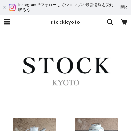
Instagramでフォローしてショップの最新情報を受け
開く
取ろう
stockkyoto