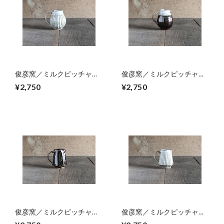
俊彦窯／ミルクピッチャ
俊彦窯／ミルクピッチャ
ー 06
ー 05
¥2,750
¥2,750
俊彦窯／ミルクピッチャ
俊彦窯／ミルクピッチャ
ー 04
ー 02