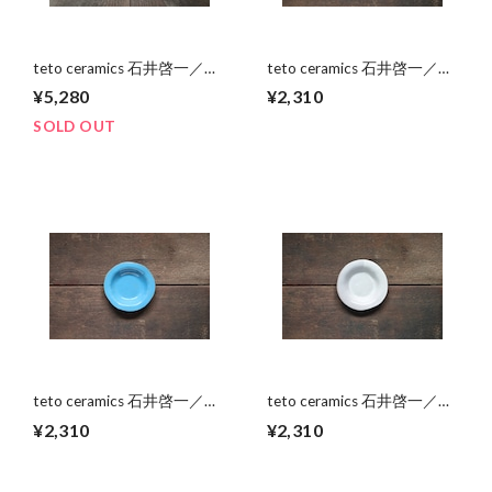
teto ceramics 石井啓一／ボ
teto ceramics 石井啓一／リ
ウル小 01
ム皿小 03
¥5,280
¥2,310
SOLD OUT
teto ceramics 石井啓一／リ
teto ceramics 石井啓一／リ
ム皿小 02
ム皿小 01
¥2,310
¥2,310