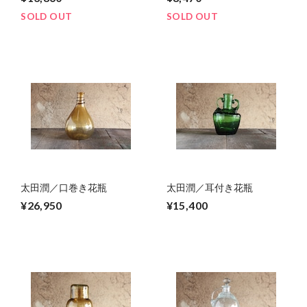
SOLD OUT
SOLD OUT
太田潤／口巻き花瓶
太田潤／耳付き花瓶
¥26,950
¥15,400