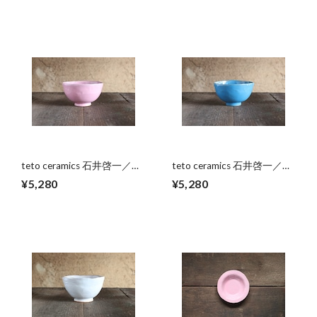
teto ceramics 石井啓一／ボ
teto ceramics 石井啓一／ボ
ウル小 03
ウル小 02
¥5,280
¥5,280