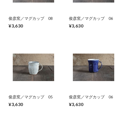
俊彦窯／マグカップ 08
俊彦窯／マグカップ 06
¥3,630
¥3,630
俊彦窯／マグカップ 05
俊彦窯／マグカップ 06
¥3,630
¥3,630