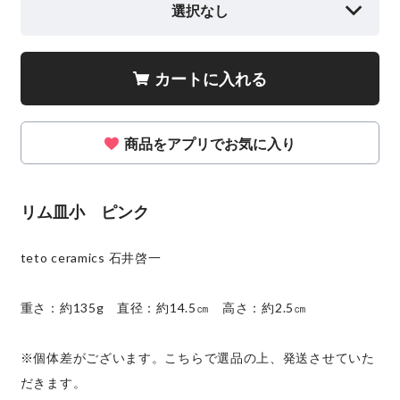
選択なし
カートに入れる
商品をアプリでお気に入り
リム皿小 ピンク
teto ceramics 石井啓一
重さ：約135g 直径：約14.5㎝ 高さ：約2.5㎝
※個体差がございます。こちらで選品の上、発送させていた
だきます。