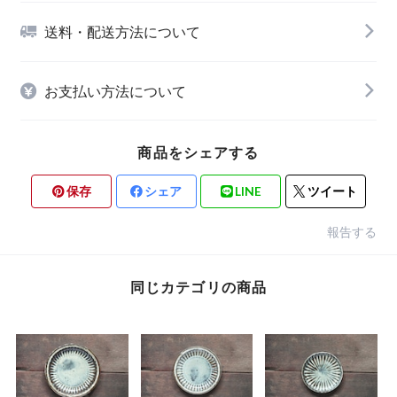
送料・配送方法について
お支払い方法について
商品をシェアする
保存
シェア
LINE
ツイート
報告する
同じカテゴリの商品