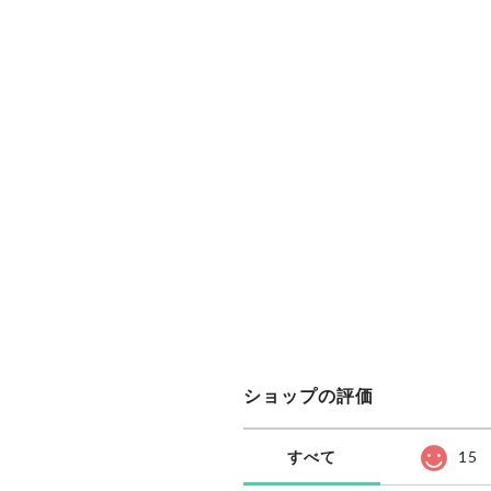
ショップの評価
すべて
15