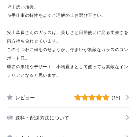
※手洗い推奨。
※手仕事の特性をよくご理解の上お選び下さい。
安土草多さんのガラスは、美しさと日用使いに足る丈夫さを
両方持ち合わせています。
このうつわに何をのせようか、佇まいが素敵なガラスのコン
ポート皿。
季節の果物やデザート、小物置きとして使っても素敵なイン
テリアとなると思います。
レビュー
(15)
送料・配送方法について