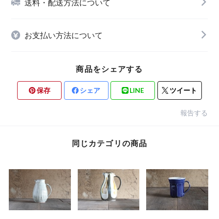
送料・配送方法について
お支払い方法について
商品をシェアする
保存
シェア
LINE
ツイート
報告する
同じカテゴリの商品