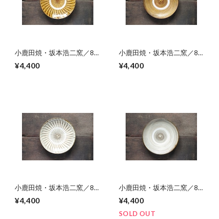
小鹿田焼・坂本浩二窯／8
小鹿田焼・坂本浩二窯／8
寸皿 04
寸皿 03
¥4,400
¥4,400
小鹿田焼・坂本浩二窯／8
小鹿田焼・坂本浩二窯／8
寸皿 02
寸皿 01
¥4,400
¥4,400
SOLD OUT