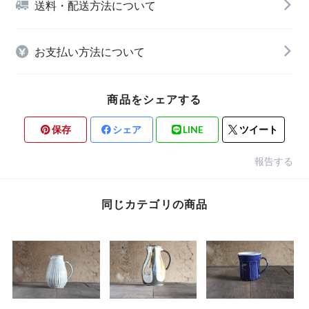
送料・配送方法について
お支払い方法について
商品をシェアする
保存
シェア
LINE
ツイート
報告する
同じカテゴリの商品