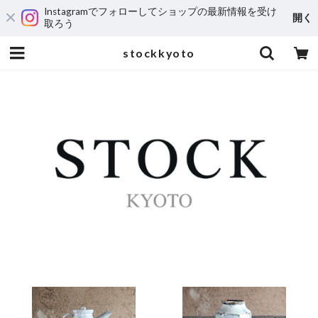
Instagramでフォローしてショップの最新情報を受け
開く
取ろう
stockkyoto