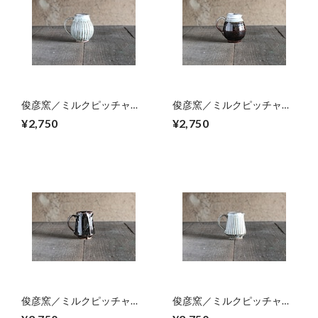
俊彦窯／ミルクピッチャ
俊彦窯／ミルクピッチャ
ー 06
ー 05
¥2,750
¥2,750
俊彦窯／ミルクピッチャ
俊彦窯／ミルクピッチャ
ー 04
ー 02